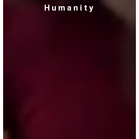
Humanity