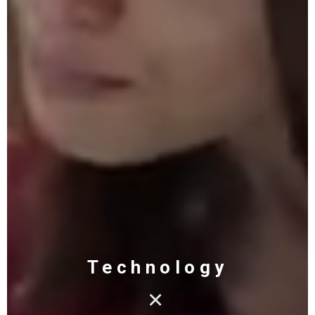
Technology
✕