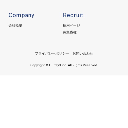
Company
Recruit
会社概要
採用ページ
募集職種
プライバシーポリシー
お問い合わせ
Copyright © Hurray3 Inc. All Rights Reserved.