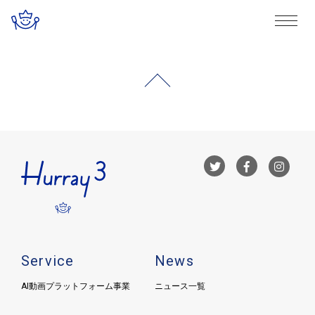
Service
News
AI動画プラットフォーム事業
ニュース一覧