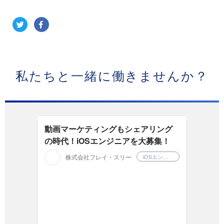
私たちと一緒に働きませんか？