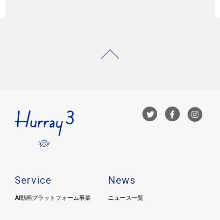
Service
News
AI動画プラットフォーム事業
ニュース一覧