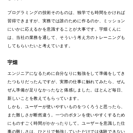
プログラミングの技術そのものは、独学でも時間をかければ
習得できますが、実務では誰のために作るのか、ミッション
にいかに応えるかを意識することが大事です。宇畑くんに
は、当社の業務を通して、そういう考え方のトレーニングも
してもらいたいと考えています。
宇畑
エンジニアになるために自分なりに勉強をして準備をしてき
たつもりだったんですが、実際の仕事に触れてみたら、ぜん
ぜん準備が足りなかったなと痛感しました。ほとんど毎日、
新しいことを教えてもらっています。
しかも、ユーザーが使いやすいものをつくろうと思ったら、
また難しさが断然違う。一つのボタンを使いやすくするため
にものすごく時間がかかったりして。ユーザーを意識した仕
事の難しさは、ひとりで勉強していただけでは体験できない