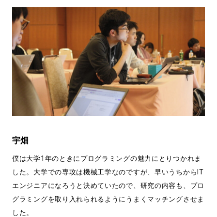
宇畑
僕は大学1年のときにプログラミングの魅力にとりつかれま
した。大学での専攻は機械工学なのですが、早いうちからIT
エンジニアになろうと決めていたので、研究の内容も、プロ
グラミングを取り入れられるようにうまくマッチングさせま
した。