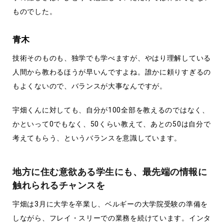
ものでした。
青木
技術そのものも、独学でも学べますが、やはり理解している
人間から教わるほうが早いんですよね。誰かに頼りすぎるの
もよくないので、バランスが大事なんですが。
宇畑くんに対しても、自分が100全部を教えるのではなく、
かといって0でもなく、50くらい教えて、あとの50は自分で
考えてもらう、というバランスを意識しています。
地方に住む意欲ある学生にも、最先端の情報に
触れられるチャンスを
宇畑は3月に大学を卒業し、ベルギーの大学院受験の準備を
しながら、フレイ・スリーでの業務を続けています。インタ