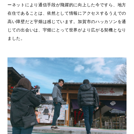
ーネットにより通信手段が飛躍的に向上した今ですら、地方
在住であることは、依然として情報にアクセスするうえでの
高い障壁だと宇畑は感じています。加賀市のハッカソンを通
じての出会いは、宇畑にとって世界がより広がる契機となり
ました。