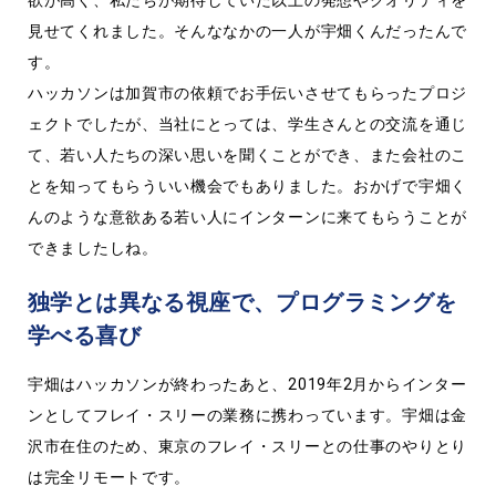
見せてくれました。そんななかの一人が宇畑くんだったんで
す。
ハッカソンは加賀市の依頼でお手伝いさせてもらったプロジ
ェクトでしたが、当社にとっては、学生さんとの交流を通じ
て、若い人たちの深い思いを聞くことができ、また会社のこ
とを知ってもらういい機会でもありました。おかげで宇畑く
んのような意欲ある若い人にインターンに来てもらうことが
できましたしね。
独学とは異なる視座で、プログラミングを
学べる喜び
宇畑はハッカソンが終わったあと、2019年2月からインター
ンとしてフレイ・スリーの業務に携わっています。宇畑は金
沢市在住のため、東京のフレイ・スリーとの仕事のやりとり
は完全リモートです。