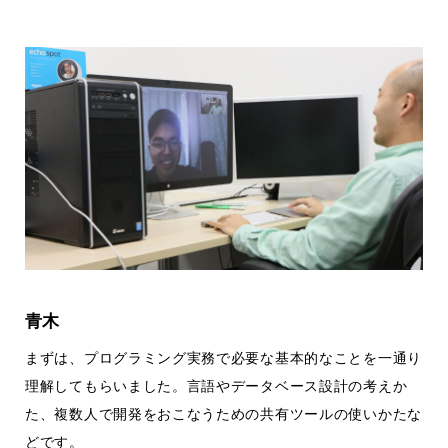
青木
まずは、プログラミング実務で必要な基本的なことを一通り
理解してもらいました。言語やデータベース設計の考えか
た、複数人で開発をおこなうための共有ツールの使いかたな
どです。