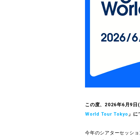
この度、2026年6月9
World Tour Tokyo
」に
今年のシアターセッショ