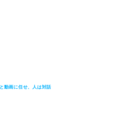
Iと動画に任せ、人は対話