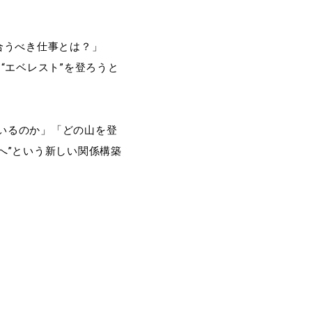
合うべき仕事とは？」
“エベレスト”を登ろうと
いるのか」「どの山を登
へ”という新しい関係構築