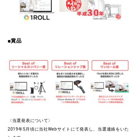
■賞品
〈当選発表について〉
2019年5月頃に当社Webサイトにて発表し、当選連絡をいた