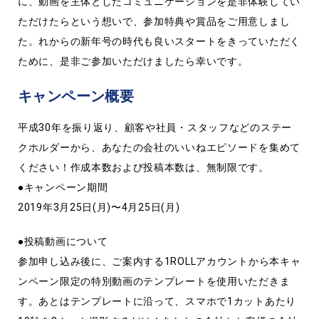
に、動画を主体としたコミュニケーションを是非体験してい
ただけたらという想いで、参加特典や賞品をご用意しまし
た。れからの新年号の時代も良いスタートをきっていただく
ために、是非ご参加いただけましたら幸いです。
キャンペーン概要
平成30年を振り返り、顧客や社員・スタッフなどのステー
クホルダーから、あなたの会社のいいねエピソードを集めて
ください！作成本数および投稿本数は、無制限です。
●キャンペーン期間
2019年3月25日(月)〜4月25日(月)
●投稿動画について
参加申し込み後に、ご案内する1ROLLアカウントから本キャ
ンペーン限定の特別動画のテンプレートを使用いただきま
す。あとはテンプレートに沿って、スマホで1カットあたり