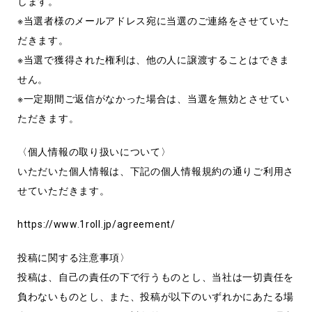
します。
※当選者様のメールアドレス宛に当選のご連絡をさせていた
だきます。
※当選で獲得された権利は、他の人に譲渡することはできま
せん。
※一定期間ご返信がなかった場合は、当選を無効とさせてい
ただきます。
〈個人情報の取り扱いについて〉
いただいた個人情報は、下記の個人情報規約の通りご利用さ
せていただきます。
https://www.1roll.jp/agreement/
投稿に関する注意事項〉
投稿は、自己の責任の下で行うものとし、当社は一切責任を
負わないものとし、また、投稿が以下のいずれかにあたる場