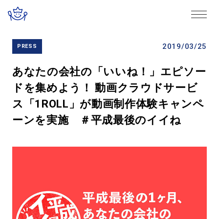
2019/03/25
PRESS
あなたの会社の「いいね！」エピソー
ドを集めよう！ 動画クラウドサービ
ス「1ROLL」が動画制作体験キャンペ
ーンを実施 ＃平成最後のイイね