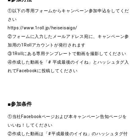
①以下の専用フォームからキャンペーン参加申込をしてくだ
さい
https://www.1roll.jp/heiseisaigo/
②フォームに入力したメールアドレス宛に、キャンペーン参
加用の1Rollアカウントが発行されます
③1Rollにある専用テンプレートで動画を撮影してください
④作成した動画を「# 平成最後のイイね」とハッシュタグ入
れてFacebookに投稿してください
■参加条件
①当社Facebookページおよび本キャンペーン告知ページを
いいね！してください
②作成した動画は「#平成最後のイイね」のハッシュタグ付