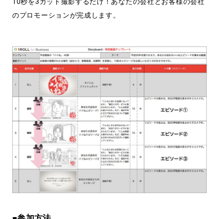
10秒を3カット撮影するだけ！あなたの会社とお客様の会社
のプロモーションが完成します。
■参加方法