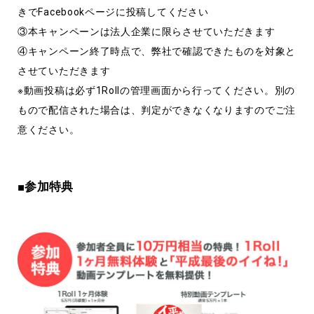
きでFacebookページに投稿してください
③本キャンペーンは法人企業に限らさせていただきます
④キャンペーン終了時点で、弊社で確認できたものを対象と
させていただきます
※動画投稿は必ず1Rollの管理画面から行ってください。別の
もので配信された場合は、判定ができなくなりますのでご注
意ください。
■参加特典