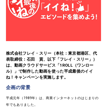
株式会社フレイ・スリー（本社：東京都港区、代
表取締役：石田 貢、以下「フレイ・スリー」）
は、動画クラウドサービス「1ROLL（ワンロー
ル）」で制作した動画を使った平成最後のイイ
ね！キャンペーンを実施します。
企画の背景
平成元年（1989年）は、商業インターネットのはじまりの
年でもありました。